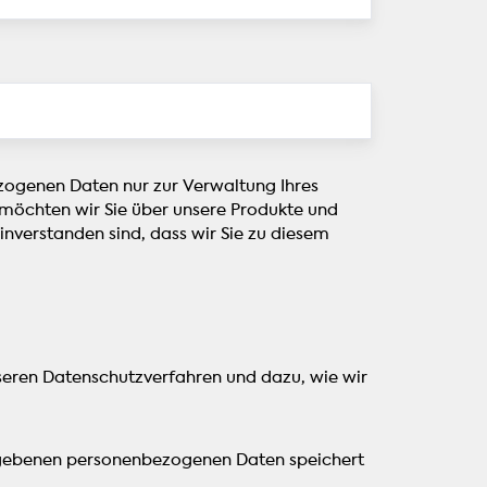
ezogenen Daten nur zur Verwaltung Ihres
t möchten wir Sie über unsere Produkte und
einverstanden sind, dass wir Sie zu diesem
nseren Datenschutzverfahren und dazu, wie wir
gegebenen personenbezogenen Daten speichert