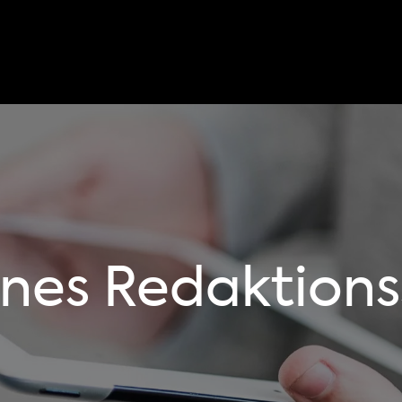
ines Redaktion