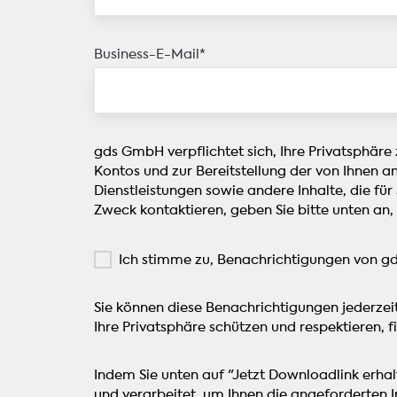
Business-E-Mail
*
gds GmbH verpflichtet sich, Ihre Privatsphäre
Kontos und zur Bereitstellung der von Ihnen a
Dienstleistungen sowie andere Inhalte, die für
Zweck kontaktieren, geben Sie bitte unten an,
Ich stimme zu, Benachrichtigungen von g
Sie können diese Benachrichtigungen jederzei
Ihre Privatsphäre schützen und respektieren, fi
Indem Sie unten auf "Jetzt Downloadlink erh
und verarbeitet, um Ihnen die angeforderten In