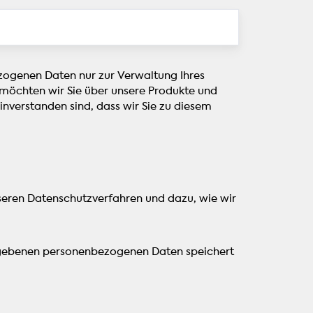
ezogenen Daten nur zur Verwaltung Ihres
t möchten wir Sie über unsere Produkte und
einverstanden sind, dass wir Sie zu diesem
nseren Datenschutzverfahren und dazu, wie wir
gegebenen personenbezogenen Daten speichert