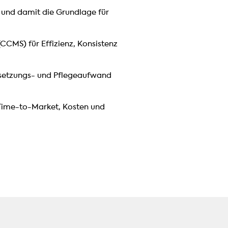
 und damit die Grundlage für
CCMS) für Effizienz, Konsistenz
rsetzungs- und Pflegeaufwand
 Time-to-Market, Kosten und