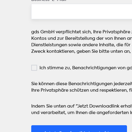
gds GmbH verpflichtet sich, Ihre Privatsphäre
Kontos und zur Bereitstellung der von Ihnen a
Dienstleistungen sowie andere Inhalte, die für
Zweck kontaktieren, geben Sie bitte unten an,
Ich stimme zu, Benachrichtigungen von g
Sie können diese Benachrichtigungen jederzei
Ihre Privatsphäre schützen und respektieren, fi
Indem Sie unten auf "Jetzt Downloadlink erh
und verarbeitet, um Ihnen die angeforderten In