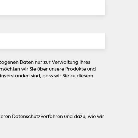
ezogenen Daten nur zur Verwaltung Ihres
t möchten wir Sie über unsere Produkte und
einverstanden sind, dass wir Sie zu diesem
nseren Datenschutzverfahren und dazu, wie wir