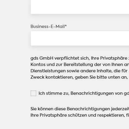
Business-E-Mail
*
gds GmbH verpflichtet sich, Ihre Privatsphäre
Kontos und zur Bereitstellung der von Ihnen a
Dienstleistungen sowie andere Inhalte, die für
Zweck kontaktieren, geben Sie bitte unten an,
Ich stimme zu, Benachrichtigungen von g
Sie können diese Benachrichtigungen jederzei
Ihre Privatsphäre schützen und respektieren, fi