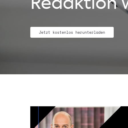
Redaktion 
Jetzt kostenlos herunterladen